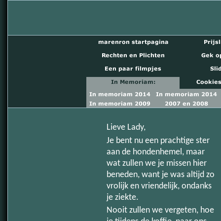
Lieve Lady,
Je bent nu een prachtige ster
aan de hondenhemel, maar
wat zullen we je missen hier
beneden, want je was altijd zo
vrolijk en vriendelijk, ondanks
je ziekte.
Nooit zullen we vergeten, hoe