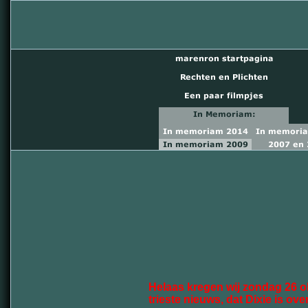
Helaas kregen wij zondag 26 o
trieste nieuws, dat Dixie is ove