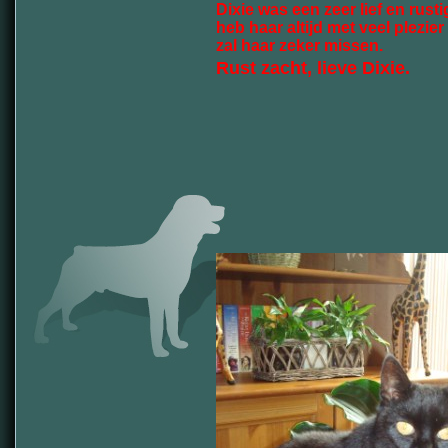
Dixie was een zeer lief en rust
heb haar altijd met veel plezier 
zal haar zeker missen.
Rust zacht, lieve Dixie.